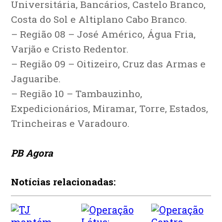
Universitária, Bancários, Castelo Branco,
Costa do Sol e Altiplano Cabo Branco.
– Região 08 – José Américo, Água Fria,
Varjão e Cristo Redentor.
– Região 09 – Oitizeiro, Cruz das Armas e
Jaguaribe.
– Região 10 – Tambauzinho,
Expedicionários, Miramar, Torre, Estados,
Trincheiras e Varadouro.
PB Agora
Notícias relacionadas: