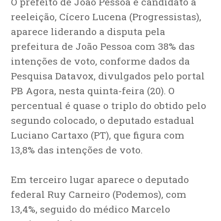
O prefeito de João Pessoa e candidato à
reeleição, Cícero Lucena (Progressistas),
aparece liderando a disputa pela
prefeitura de João Pessoa com 38% das
intenções de voto, conforme dados da
Pesquisa Datavox, divulgados pelo portal
PB Agora, nesta quinta-feira (20). O
percentual é quase o triplo do obtido pelo
segundo colocado, o deputado estadual
Luciano Cartaxo (PT), que figura com
13,8% das intenções de voto.
Em terceiro lugar aparece o deputado
federal Ruy Carneiro (Podemos), com
13,4%, seguido do médico Marcelo