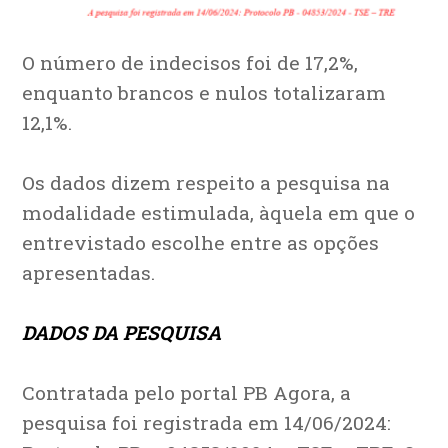
O número de indecisos foi de 17,2%,
enquanto brancos e nulos totalizaram
12,1%.
Os dados dizem respeito a pesquisa na
modalidade estimulada, àquela em que o
entrevistado escolhe entre as opções
apresentadas.
DADOS DA PESQUISA
Contratada pelo portal PB Agora, a
pesquisa foi registrada em 14/06/2024: