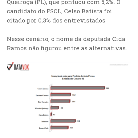
Queiroga (PL), que pontuou com 5,2%. O
candidato do PSOL, Celso Batista foi
citado por 0,3% dos entrevistados.
Nesse cenário, o nome da deputada Cida
Ramos não figurou entre as alternativas.