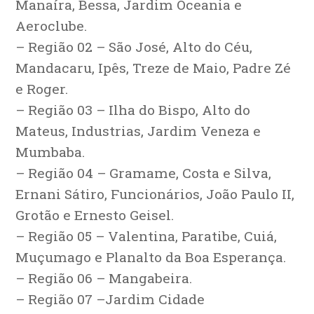
Manaíra, Bessa, Jardim Oceania e
Aeroclube.
– Região 02 – São José, Alto do Céu,
Mandacaru, Ipês, Treze de Maio, Padre Zé
e Roger.
– Região 03 – Ilha do Bispo, Alto do
Mateus, Industrias, Jardim Veneza e
Mumbaba.
– Região 04 – Gramame, Costa e Silva,
Ernani Sátiro, Funcionários, João Paulo II,
Grotão e Ernesto Geisel.
– Região 05 – Valentina, Paratibe, Cuiá,
Muçumago e Planalto da Boa Esperança.
– Região 06 – Mangabeira.
– Região 07 –Jardim Cidade