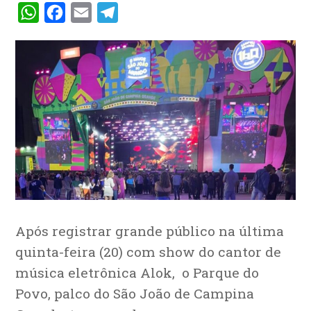
WhatsApp
Facebook
Email
Telegram
Após registrar grande público na última
quinta-feira (20) com show do cantor de
música eletrônica Alok, o Parque do
Povo, palco do São João de Campina