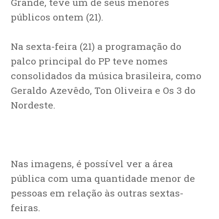
Grande, teve um de seus menores
públicos ontem (21).
Na sexta-feira (21) a programação do
palco principal do PP teve nomes
consolidados da música brasileira, como
Geraldo Azevêdo, Ton Oliveira e Os 3 do
Nordeste.
Nas imagens, é possível ver a área
pública com uma quantidade menor de
pessoas em relação às outras sextas-
feiras.