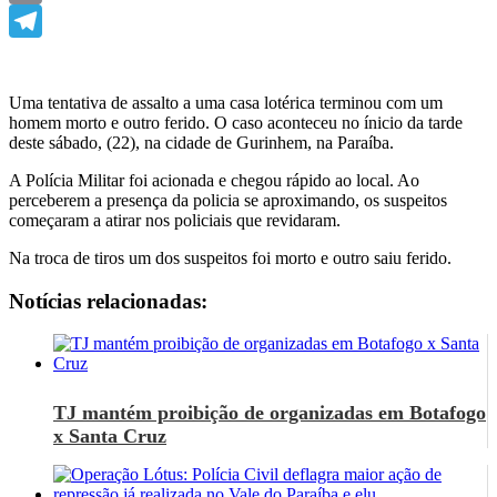
Email
Telegram
Uma tentativa de assalto a uma casa lotérica terminou com um
homem morto e outro ferido. O caso aconteceu no ínicio da tarde
deste sábado, (22), na cidade de Gurinhem, na Paraíba.
A Polícia Militar foi acionada e chegou rápido ao local. Ao
perceberem a presença da policia se aproximando, os suspeitos
começaram a atirar nos policiais que revidaram.
Na troca de tiros um dos suspeitos foi morto e outro saiu ferido.
Notícias relacionadas:
TJ mantém proibição de organizadas em Botafogo
x Santa Cruz