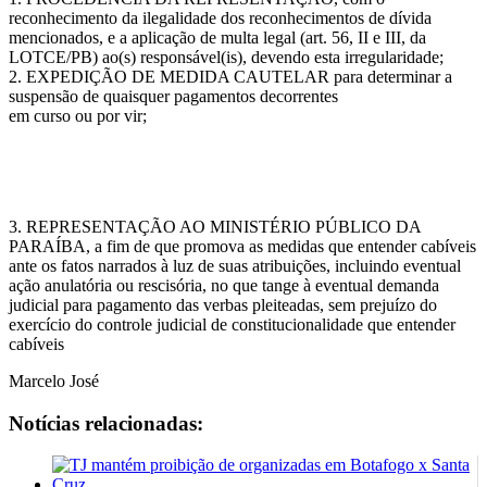
reconhecimento da ilegalidade dos reconhecimentos de dívida
mencionados, e a aplicação de multa legal (art. 56, II e III, da
LOTCE/PB) ao(s) responsável(is), devendo esta irregularidade;
2. EXPEDIÇÃO DE MEDIDA CAUTELAR para determinar a
suspensão de quaisquer pagamentos decorrentes
em curso ou por vir;
3. REPRESENTAÇÃO AO MINISTÉRIO PÚBLICO DA
PARAÍBA, a fim de que promova as medidas que entender cabíveis
ante os fatos narrados à luz de suas atribuições, incluindo eventual
ação anulatória ou rescisória, no que tange à eventual demanda
judicial para pagamento das verbas pleiteadas, sem prejuízo do
exercício do controle judicial de constitucionalidade que entender
cabíveis
Marcelo José
Notícias relacionadas: