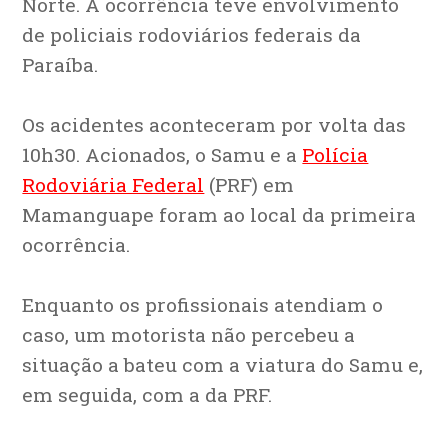
Norte. A ocorrência teve envolvimento
de policiais rodoviários federais da
Paraíba.
Os acidentes aconteceram por volta das
10h30. Acionados, o Samu e a
Polícia
Rodoviária Federal
(PRF) em
Mamanguape foram ao local da primeira
ocorrência.
Enquanto os profissionais atendiam o
caso, um motorista não percebeu a
situação a bateu com a viatura do Samu e,
em seguida, com a da PRF.