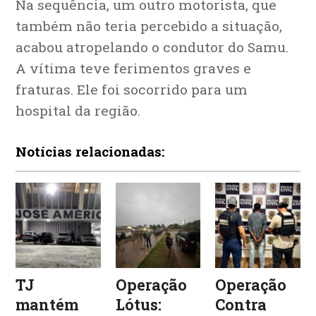
Na sequência, um outro motorista, que
também não teria percebido a situação,
acabou atropelando o condutor do Samu.
A vítima teve ferimentos graves e
fraturas. Ele foi socorrido para um
hospital da região.
Notícias relacionadas:
TJ
Operação
Operação
mantém
Lótus:
Contra