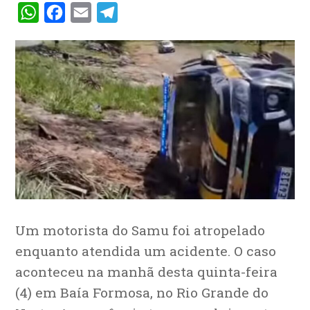
WhatsApp
Facebook
Email
Telegram
Um motorista do Samu foi atropelado
enquanto atendida um acidente. O caso
aconteceu na manhã desta quinta-feira
(4) em Baía Formosa, no Rio Grande do