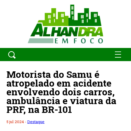
Motorista do Samu é
atropelado em acidente
envolvendo dois carros,
ambulância e viatura da
PRF, na BR-101
5 jul 2024 -
Destaque