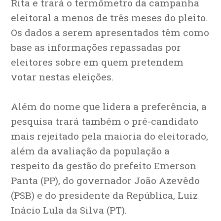
Rita e trará o termômetro da campanha
eleitoral a menos de três meses do pleito.
Os dados a serem apresentados têm como
base as informações repassadas por
eleitores sobre em quem pretendem
votar nestas eleições.
Além do nome que lidera a preferência, a
pesquisa trará também o pré-candidato
mais rejeitado pela maioria do eleitorado,
além da avaliação da população a
respeito da gestão do prefeito Emerson
Panta (PP), do governador João Azevêdo
(PSB) e do presidente da República, Luiz
Inácio Lula da Silva (PT).