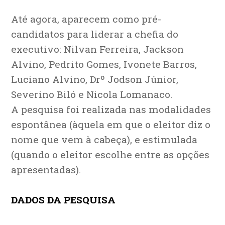
Até agora, aparecem como pré-
candidatos para liderar a chefia do
executivo: Nilvan Ferreira, Jackson
Alvino, Pedrito Gomes, Ivonete Barros,
Luciano Alvino, Drº Jodson Júnior,
Severino Biló e Nicola Lomanaco.
A pesquisa foi realizada nas modalidades
espontânea (àquela em que o eleitor diz o
nome que vem à cabeça), e estimulada
(quando o eleitor escolhe entre as opções
apresentadas).
DADOS DA PESQUISA