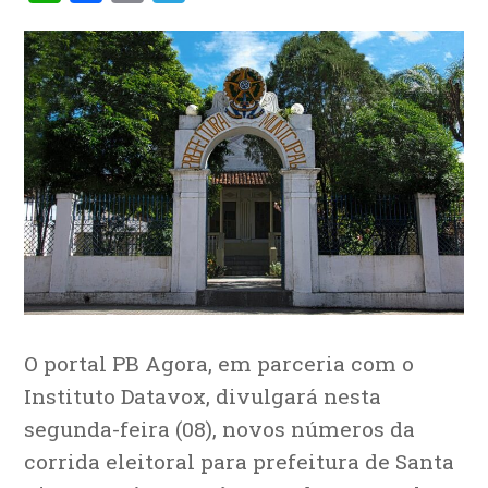
O portal PB Agora, em parceria com o
Instituto Datavox, divulgará nesta
segunda-feira (08), novos números da
corrida eleitoral para prefeitura de Santa