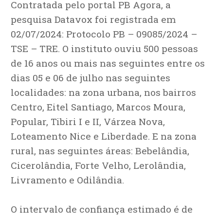
Contratada pelo portal PB Agora, a
pesquisa Datavox foi registrada em
02/07/2024: Protocolo PB – 09085/2024 –
TSE – TRE. O instituto ouviu 500 pessoas
de 16 anos ou mais nas seguintes entre os
dias 05 e 06 de julho nas seguintes
localidades: na zona urbana, nos bairros
Centro, Eitel Santiago, Marcos Moura,
Popular, Tibiri I e II, Várzea Nova,
Loteamento Nice e Liberdade. E na zona
rural, nas seguintes áreas: Bebelândia,
Cicerolândia, Forte Velho, Lerolândia,
Livramento e Odilândia.
O intervalo de confiança estimado é de