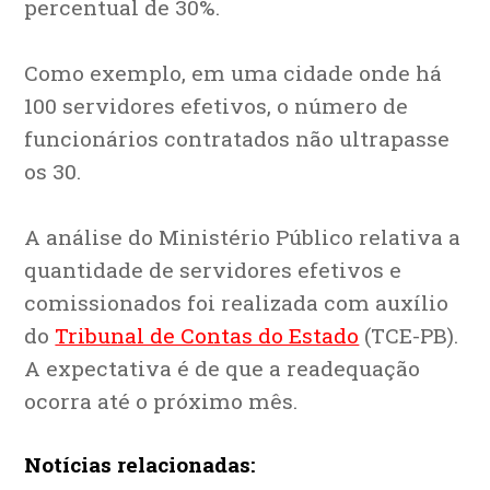
percentual de 30%.
Como exemplo, em uma cidade onde há
100 servidores efetivos, o número de
funcionários contratados não ultrapasse
os 30.
A análise do Ministério Público relativa a
quantidade de servidores efetivos e
comissionados foi realizada com auxílio
do
Tribunal de Contas do Estado
(TCE-PB).
A expectativa é de que a readequação
ocorra até o próximo mês.
Notícias relacionadas: