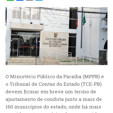
O Ministério Público da Paraíba (MPPB) e
o Tribunal de Contas do Estado (TCE-PB)
devem firmar em breve um termo de
ajustamento de conduta junto a mais de
160 municípios do estado, onde há mais