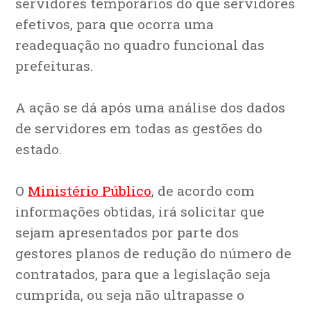
servidores temporários do que servidores
efetivos, para que ocorra uma
readequação no quadro funcional das
prefeituras.
A ação se dá após uma análise dos dados
de servidores em todas as gestões do
estado.
O
Ministério Público
, de acordo com
informações obtidas, irá solicitar que
sejam apresentados por parte dos
gestores planos de redução do número de
contratados, para que a legislação seja
cumprida, ou seja não ultrapasse o