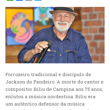
Forrozeiro tradicional e discípulo de
Jackson do Pandeiro. A morte do cantor e
compositor Biliu de Campina aos 75 anos,
enlutou a música nordestina. Biliu era
um autêntico defensor da música