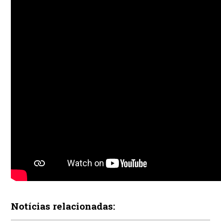
Notícias relacionadas: