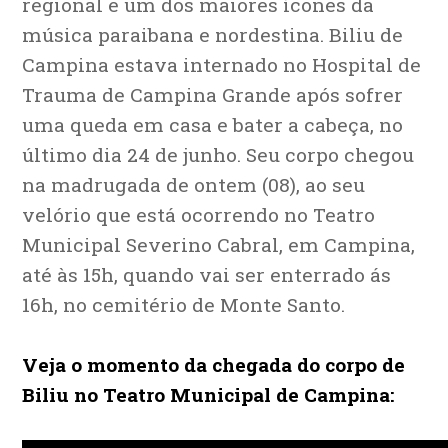
regional e um dos maiores ícones da
música paraibana e nordestina. Biliu de
Campina estava internado no Hospital de
Trauma de Campina Grande após sofrer
uma queda em casa e bater a cabeça, no
último dia 24 de junho. Seu corpo chegou
na madrugada de ontem (08), ao seu
velório que está ocorrendo no Teatro
Municipal Severino Cabral, em Campina,
até às 15h, quando vai ser enterrado ás
16h, no cemitério de Monte Santo.
Veja o momento da chegada do corpo de
Biliu no Teatro Municipal de Campina: