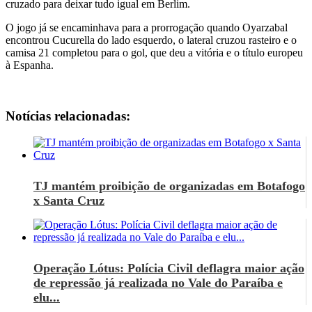
cruzado para deixar tudo igual em Berlim.
O jogo já se encaminhava para a prorrogação quando Oyarzabal
encontrou Cucurella do lado esquerdo, o lateral cruzou rasteiro e o
camisa 21 completou para o gol, que deu a vitória e o título europeu
à Espanha.
Notícias relacionadas:
TJ mantém proibição de organizadas em Botafogo
x Santa Cruz
Operação Lótus: Polícia Civil deflagra maior ação
de repressão já realizada no Vale do Paraíba e
elu...