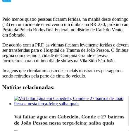
Telegram
Pelo menos quatro pessoas ficaram feridas, na manhã deste domingo
(14) em um acidente envolvendo um ônibus na BR-230, próximo ao
Posto da Polícia Rodoviária Federal, no distrito de Café do Vento,
em Sobrado.
De acordo com a PRF, as vítimas ficaram levemente feridas e devem
ser transferidas para o Hospital de Trauma de João Pessoa. O ônibus
seguia com destino a cidade de Campina Grande e levava
forrozeiros para o último dia de shows na Vila Sítio São João.
Imagens que circularam nas redes sociais mostram os passageiros
sendo retirados pela parte de cima do veículo.
Notícias relacionadas:
Vai faltar água em Cabedelo, Conde e 27 bairros
de João Pessoa nesta terça-feira; saiba quais