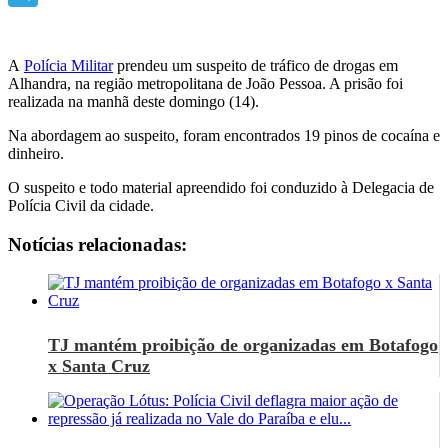
Telegram
A
Polícia Militar
prendeu um suspeito de tráfico de drogas em
Alhandra, na região metropolitana de João Pessoa. A prisão foi
realizada na manhã deste domingo (14).
Na abordagem ao suspeito, foram encontrados 19 pinos de cocaína e
dinheiro.
O suspeito e todo material apreendido foi conduzido à Delegacia de
Polícia Civil da cidade.
Notícias relacionadas:
TJ mantém proibição de organizadas em Botafogo
x Santa Cruz