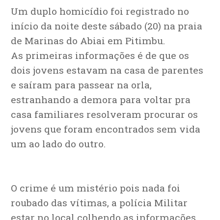
Um duplo homicídio foi registrado no
início da noite deste sábado (20) na praia
de Marinas do Abiai em Pitimbu.
As primeiras informações é de que os
dois jovens estavam na casa de parentes
e saíram para passear na orla,
estranhando a demora para voltar pra
casa familiares resolveram procurar os
jovens que foram encontrados sem vida
um ao lado do outro.
O crime é um mistério pois nada foi
roubado das vítimas, a polícia Militar
estar no local colhendo as informações