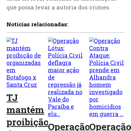
que possa levar a autoria dos crimes.
Notícias relacionadas:
TJ
mantém
proibição
Operação
Operaçã