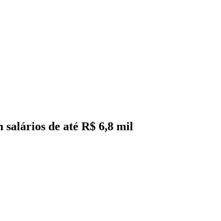
salários de até R$ 6,8 mil