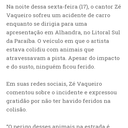
Na noite dessa sexta-feira (17), o cantor Zé
Vaqueiro sofreu um acidente de carro
enquanto se dirigia para uma
apresentação em Alhandra, no Litoral Sul
da Paraíba. O veículo em que o artista
estava colidiu com animais que
atravessavam a pista. Apesar do impacto
e do susto, ninguém ficou ferido.
Em suas redes sociais, Zé Vaqueiro
comentou sobre o incidente e expressou
gratidão por não ter havido feridos na
colisão.
“O perigo desses animais na estrada é