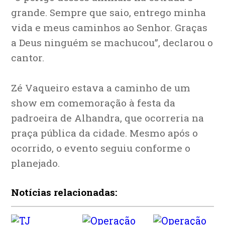
grande. Sempre que saio, entrego minha
vida e meus caminhos ao Senhor. Graças
a Deus ninguém se machucou”, declarou o
cantor.
Zé Vaqueiro estava a caminho de um
show em comemoração à festa da
padroeira de Alhandra, que ocorreria na
praça pública da cidade. Mesmo após o
ocorrido, o evento seguiu conforme o
planejado.
Notícias relacionadas: