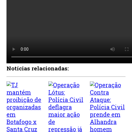
Notícias relacionadas: