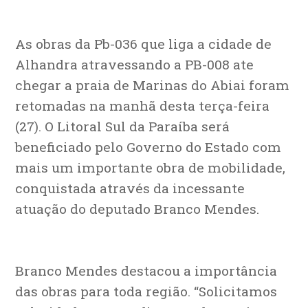
As obras da Pb-036 que liga a cidade de
Alhandra atravessando a PB-008 ate
chegar a praia de Marinas do Abiai foram
retomadas na manhã desta terça-feira
(27). O Litoral Sul da Paraíba será
beneficiado pelo Governo do Estado com
mais um importante obra de mobilidade,
conquistada através da incessante
atuação do deputado Branco Mendes.
Branco Mendes destacou a importância
das obras para toda região. “Solicitamos