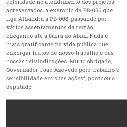
celeridade no atendimento dos projetos
apresentados, a exemplo da PB-036 que
liga Alhandra a PB-008, passando por
vários assentamentos da região
chegando até a barra do Abiaí. Nada é
mais gratificante na vida pública que
enxergar frutos de nosso trabalho e das
nossas reivindicações. Muito obrigado,
Governador João Azevedo pelo trabalho e
sensibilidade em suas ações”, pontuou o
deputado.