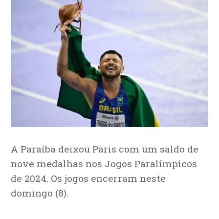
A Paraíba deixou Paris com um saldo de
nove medalhas nos Jogos Paralímpicos
de 2024. Os jogos encerram neste
domingo (8).