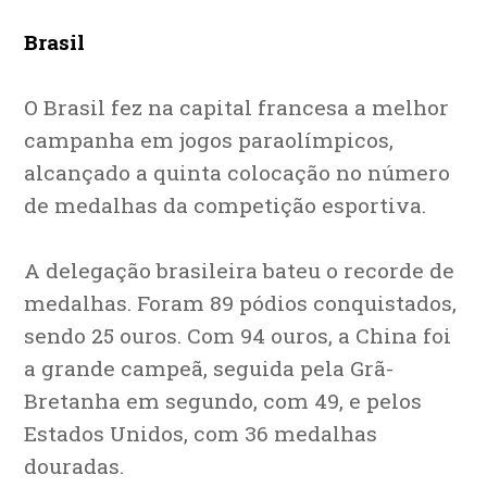
Brasil
O Brasil fez na capital francesa a melhor
campanha em jogos paraolímpicos,
alcançado a quinta colocação no número
de medalhas da competição esportiva.
A delegação brasileira bateu o recorde de
medalhas. Foram 89 pódios conquistados,
sendo 25 ouros. Com 94 ouros, a China foi
a grande campeã, seguida pela Grã-
Bretanha em segundo, com 49, e pelos
Estados Unidos, com 36 medalhas
douradas.