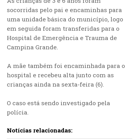
As crianças de 3 e 6 anos foram
socorridas pelo pai e encaminhas para
uma unidade básica do município, logo
em seguida foram transferidas para o
Hospital de Emergência e Trauma de
Campina Grande.
A mãe também foi encaminhada para o
hospital e recebeu alta junto com as
crianças ainda na sexta-feira (6).
O caso está sendo investigado pela
polícia.
Notícias relacionadas: