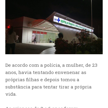
De acordo com a polícia, a mulher, de 23
anos, havia tentando envenenar as
próprias filhas e depois tomou a
substância para tentar tirar a própria
vida.