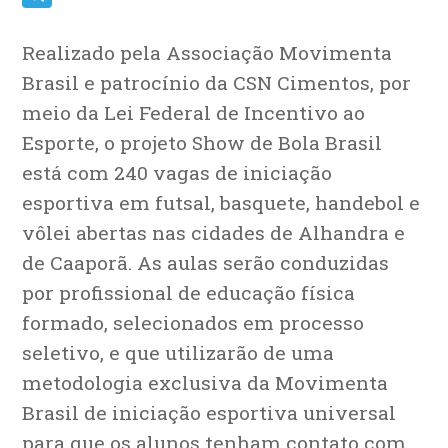
Telegram
Realizado pela Associação Movimenta
Brasil e patrocínio da CSN Cimentos, por
meio da Lei Federal de Incentivo ao
Esporte, o projeto Show de Bola Brasil
está com 240 vagas de iniciação
esportiva em futsal, basquete, handebol e
vôlei abertas nas cidades de Alhandra e
de Caaporã. As aulas serão conduzidas
por profissional de educação física
formado, selecionados em processo
seletivo, e que utilizarão de uma
metodologia exclusiva da Movimenta
Brasil de iniciação esportiva universal
para que os alunos tenham contato com