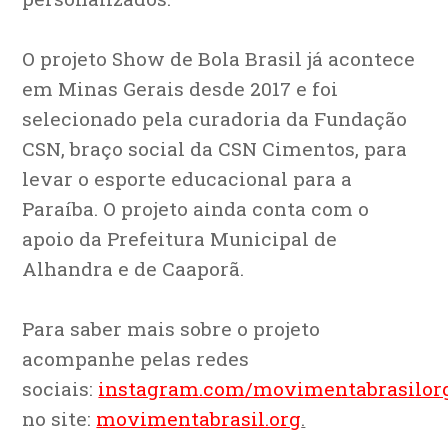
O projeto Show de Bola Brasil já acontece
em Minas Gerais desde 2017 e foi
selecionado pela curadoria da Fundação
CSN, braço social da CSN Cimentos, para
levar o esporte educacional para a
Paraíba. O projeto ainda conta com o
apoio da Prefeitura Municipal de
Alhandra e de Caaporã.
Para saber mais sobre o projeto
acompanhe pelas redes
sociais:
instagram.com/movimentabrasilor
no site:
movimentabrasil.org
.