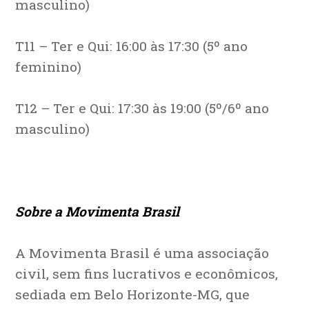
masculino)
T11 – Ter e Qui: 16:00 às 17:30 (5º ano
feminino)
T12 – Ter e Qui: 17:30 às 19:00 (5º/6º ano
masculino)
Sobre a Movimenta Brasil
A Movimenta Brasil é uma associação
civil, sem fins lucrativos e econômicos,
sediada em Belo Horizonte-MG, que