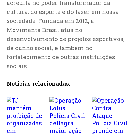
acredita no poder transformador da
cultura, do esporte e do lazer em nossa
sociedade. Fundada em 2012, a
Movimenta Brasil atua no
desenvolvimento de projetos esportivos,
de cunho social, e também no
fortalecimento de outras instituições
sociais.
Notícias relacionadas: