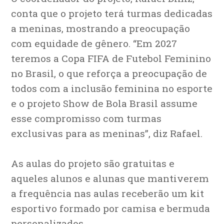
conta que o projeto terá turmas dedicadas
a meninas, mostrando a preocupação
com equidade de gênero. “Em 2027
teremos a Copa FIFA de Futebol Feminino
no Brasil, o que reforça a preocupação de
todos com a inclusão feminina no esporte
e o projeto Show de Bola Brasil assume
esse compromisso com turmas
exclusivas para as meninas”, diz Rafael.
As aulas do projeto são gratuitas e
aqueles alunos e alunas que mantiverem
a frequência nas aulas receberão um kit
esportivo formado por camisa e bermuda
personalizados.