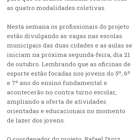
as quatro modalidades coletivas.
Nesta semana os profissionais do projeto
estão divulgando as vagas nas escolas
municipais das duas cidades e as aulas se
iniciam na próxima segunda-feira, dia 21
de outubro. Lembrando que as oficinas de
esporte estão focadas nos jovens do 5º, 6º
e 7º ano do ensino fundamental e
acontecerão no contra turno escolar,
ampliando a oferta de atividades
orientadas e educacionais no momento
de lazer dos jovens.
O coordenador do projeto, Rafael Diniz,