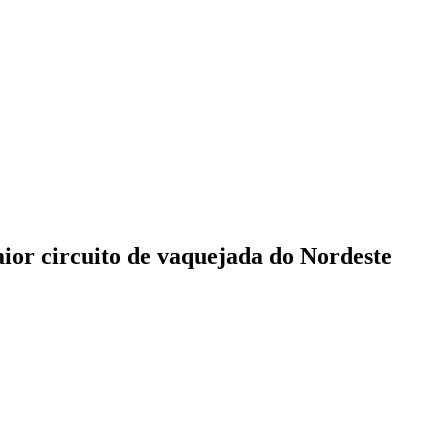
ior circuito de vaquejada do Nordeste