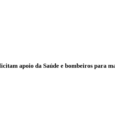
icitam apoio da Saúde e bombeiros para ma