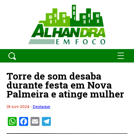
Torre de som desaba
durante festa em Nova
Palmeira e atinge mulher
18 nov 2024 -
Destaque
WhatsApp
Facebook
Email
Telegram