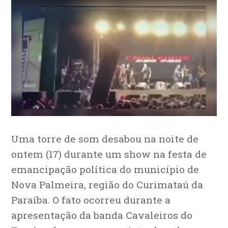
Uma torre de som desabou na noite de
ontem (17) durante um show na festa de
emancipação política do município de
Nova Palmeira, região do Curimataú da
Paraíba. O fato ocorreu durante a
apresentação da banda Cavaleiros do