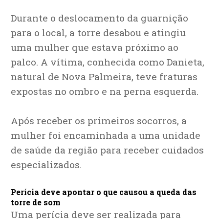
Durante o deslocamento da guarnição
para o local, a torre desabou e atingiu
uma mulher que estava próximo ao
palco. A vítima, conhecida como Danieta,
natural de Nova Palmeira, teve fraturas
expostas no ombro e na perna esquerda.
Após receber os primeiros socorros, a
mulher foi encaminhada a uma unidade
de saúde da região para receber cuidados
especializados.
Perícia deve apontar o que causou a queda das
torre de som
Uma perícia deve ser realizada para