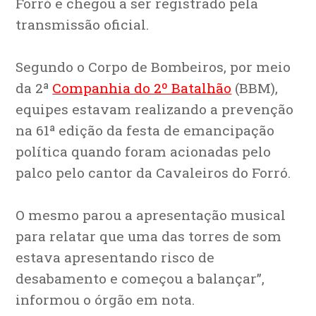
Forró e chegou a ser registrado pela
transmissão oficial.
Segundo o Corpo de Bombeiros, por meio
da 2ª
Companhia do 2º Batalhão
(BBM),
equipes estavam realizando a prevenção
na 61ª edição da festa de emancipação
política quando foram acionadas pelo
palco pelo cantor da Cavaleiros do Forró.
O mesmo parou a apresentação musical
para relatar que uma das torres de som
estava apresentando risco de
desabamento e começou a balançar”,
informou o órgão em nota.