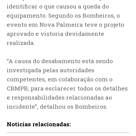
identificar o que causou a queda do
equipamento. Segundo os Bombeiros, o
evento em Nova Palmeira teve o projeto
aprovado e vistoria devidamente
realizada.
“A causa do desabamento está sendo
investigada pelas autoridades
competentes, em colaboração com o
CBMPB, para esclarecer todos os detalhes
e responsabilidades relacionadas ao
incidente”, detalhou os Bombeiros.
Notícias relacionadas: