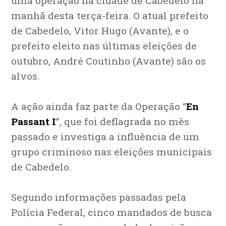
uma operação na cidade de Cabedelo na
manhã desta terça-feira. O atual prefeito
de Cabedelo, Vitor Hugo (Avante), e o
prefeito eleito nas últimas eleições de
outubro, André Coutinho (Avante) são os
alvos.
A ação ainda faz parte da Operação “
En
Passant I
”, que foi deflagrada no mês
passado e investiga a influência de um
grupo criminoso nas eleições municipais
de Cabedelo.
Segundo informações passadas pela
Polícia Federal, cinco mandados de busca