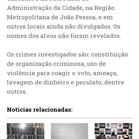
Administração da Cidade, na Região
Metropolitana de João Pessoa, e em
outros locais ainda não divulgados. Os
nomes dos alvos não foram revelados.
Os crimes investigados são: constituição
de organização criminosa, uso de
violência para coagir o voto, ameaça,
lavagem de dinheiro e peculato, dentre
outros.
Notícias relacionadas: