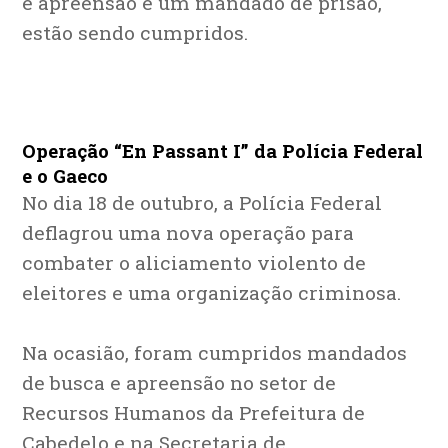
e apreensão e um mandado de prisão,
estão sendo cumpridos.
Operação “En Passant I” da Polícia Federal
e o Gaeco
No dia 18 de outubro, a Polícia Federal
deflagrou uma nova operação para
combater o aliciamento violento de
eleitores e uma organização criminosa.
Na ocasião, foram cumpridos mandados
de busca e apreensão no setor de
Recursos Humanos da Prefeitura de
Cabedelo e na Secretaria de