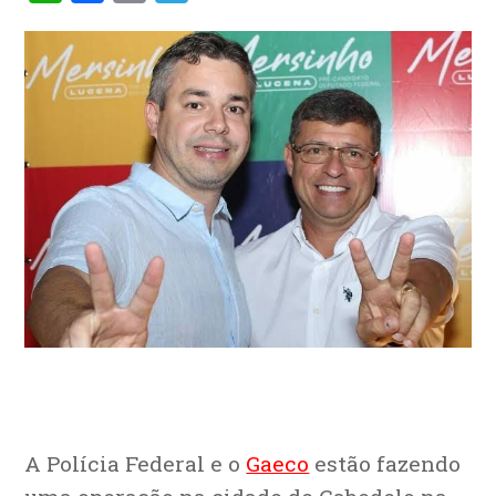
A Polícia Federal e o
Gaeco
estão fazendo