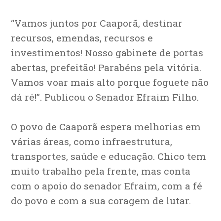
“Vamos juntos por Caaporã, destinar
recursos, emendas, recursos e
investimentos! Nosso gabinete de portas
abertas, prefeitão! Parabéns pela vitória.
Vamos voar mais alto porque foguete não
dá ré!”. Publicou o Senador Efraim Filho.
O povo de Caaporã espera melhorias em
várias áreas, como infraestrutura,
transportes, saúde e educação. Chico tem
muito trabalho pela frente, mas conta
com o apoio do senador Efraim, com a fé
do povo e com a sua coragem de lutar.