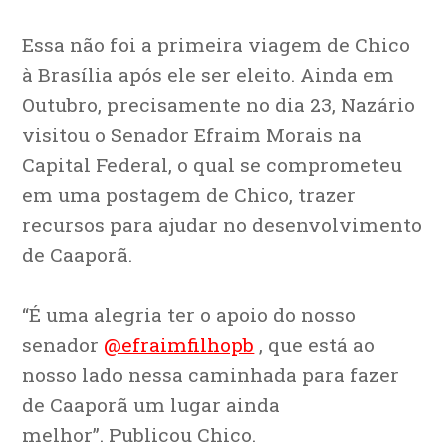
Essa não foi a primeira viagem de Chico
à Brasília após ele ser eleito. Ainda em
Outubro, precisamente no dia 23, Nazário
visitou o Senador Efraim Morais na
Capital Federal, o qual se comprometeu
em uma postagem de Chico, trazer
recursos para ajudar no desenvolvimento
de Caaporã.
“É uma alegria ter o apoio do nosso
senador
@efraimfilhopb
, que está ao
nosso lado nessa caminhada para fazer
de Caaporã um lugar ainda
melhor”. Publicou Chico.