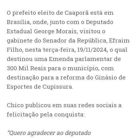
O prefeito eleito de Caaporã está em
Brasília, onde, junto com o Deputado
Estadual George Morais, visitou o
gabinete do Senador da República, Efraim
Filho, nesta terça-feira, 19/11/2024, o qual
destinou uma Emenda parlamentar de
300 Mil Reais para o município, com
destinação para a reforma do Ginásio de
Esportes de Cupissura.
Chico publicou em suas redes sociais a
felicitação pela conquista:
“
Quero agradecer ao deputado