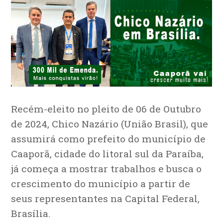
Recém-eleito no pleito de 06 de Outubro
de 2024, Chico Nazário (União Brasil), que
assumirá como prefeito do município de
Caaporã, cidade do litoral sul da Paraíba,
já começa a mostrar trabalhos e busca o
crescimento do município a partir de
seus representantes na Capital Federal,
Brasília.