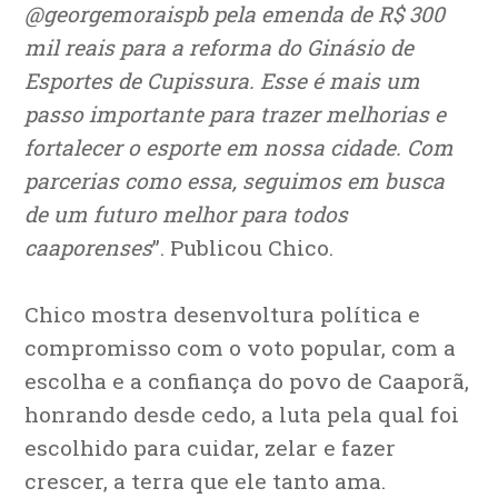
@georgemoraispb pela emenda de R$ 300
mil reais para a reforma do Ginásio de
Esportes de Cupissura. Esse é mais um
passo importante para trazer melhorias e
fortalecer o esporte em nossa cidade. Com
parcerias como essa, seguimos em busca
de um futuro melhor para todos
caaporenses
”. Publicou Chico.
Chico mostra desenvoltura política e
compromisso com o voto popular, com a
escolha e a confiança do povo de Caaporã,
honrando desde cedo, a luta pela qual foi
escolhido para cuidar, zelar e fazer
crescer, a terra que ele tanto ama.