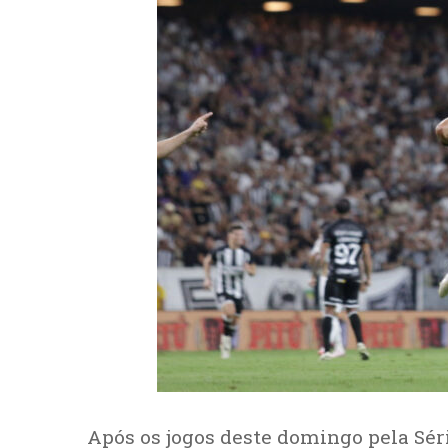
Após os jogos deste domingo pela Sé