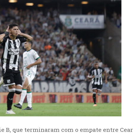
rie B, que terminaram com o empate entre Cear