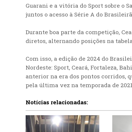
Guarani e a vitória do Sport sobre o S
juntos o acesso à Série A do Brasileirã
Durante boa parte da competição, Ce
diretos, alternando posições na tabel
Com isso, a edição de 2024 do Brasil
Nordeste: Sport, Ceará, Fortaleza, Bah
anterior na era dos pontos corridos, 
pela última vez na temporada de 2021
Notícias relacionadas: