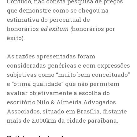
Contudo, não consta pesquisa de preços
que demonstre como se chegou na
estimativa do percentual de
honorários
ad exitum (
honorários por
êxito).
As razões apresentadas foram
consideradas genéricas e com expressões
subjetivas como “muito bem conceituado”
e “ótima qualidade” que não permitem
avaliar objetivamente a escolha do
escritório Nilo & Almeida Advogados
Associados, situado em Brasília, distante
mais de 2.000km da cidade paraibana.