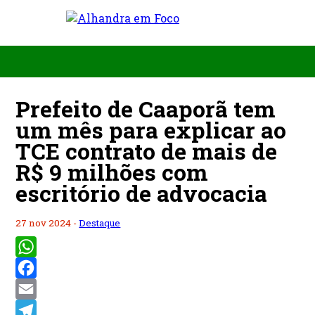
Prefeito de Caaporã tem
um mês para explicar ao
TCE contrato de mais de
R$ 9 milhões com
escritório de advocacia
27 nov 2024 -
Destaque
WhatsApp
Facebook
Email