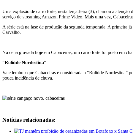
Uma explosão de carro forte, nesta terça-feira (3), chamou a atenção 
serviço de streaming Amazon Prime Video. Mais uma vez, Cabaceiras
A série está na fase de produção da segunda temporada. A primeira j
Carvalho.
Na cena gravada hoje em Cabaceiras, um carro forte foi posto em cha
“Roliúde Nordestina”
Vale lembrar que Cabaceiras é considerada a “Roliúde Nordestina” po
pouca incidência de chuva.
Notícias relacionadas: