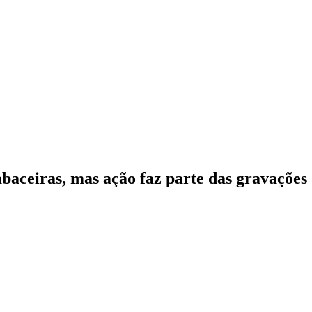
abaceiras, mas ação faz parte das gravaçõe