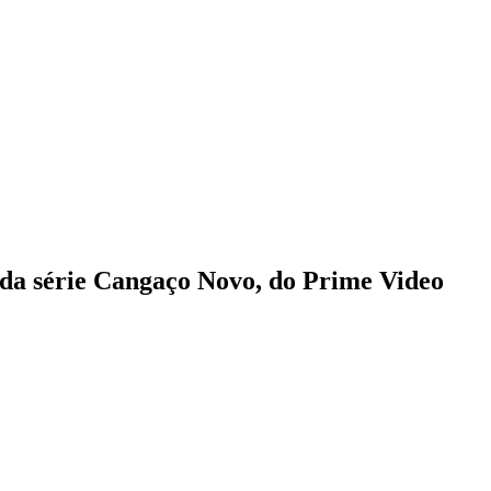
s da série Cangaço Novo, do Prime Video