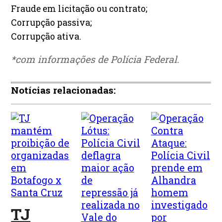
Fraude em licitação ou contrato;
Corrupção passiva;
Corrupção ativa.
*com informações de Polícia Federal.
Notícias relacionadas:
TJ