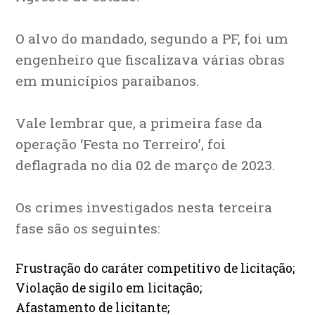
O alvo do mandado, segundo a PF, foi um
engenheiro que fiscalizava várias obras
em municípios paraibanos.
Vale lembrar que, a primeira fase da
operação ‘Festa no Terreiro’, foi
deflagrada no dia 02 de março de 2023.
Os crimes investigados nesta terceira
fase são os seguintes:
Frustração do caráter competitivo de licitação;
Violação de sigilo em licitação;
Afastamento de licitante;