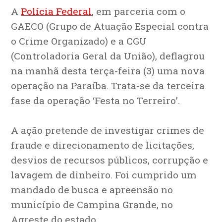
A
Polícia Federal
, em parceria com o
GAECO (Grupo de Atuação Especial contra
o Crime Organizado) e a CGU
(Controladoria Geral da União), deflagrou
na manhã desta terça-feira (3) uma nova
operação na Paraíba. Trata-se da terceira
fase da operação ‘Festa no Terreiro’.
A ação pretende de investigar crimes de
fraude e direcionamento de licitações,
desvios de recursos públicos, corrupção e
lavagem de dinheiro. Foi cumprido um
mandado de busca e apreensão no
município de Campina Grande, no
Agreste do estado.