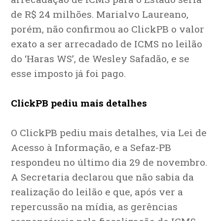
de R$ 24 milhões. Marialvo Laureano,
porém, não confirmou ao ClickPB o valor
exato a ser arrecadado de ICMS no leilão
do ‘Haras WS’, de Wesley Safadão, e se
esse imposto já foi pago.
ClickPB pediu mais detalhes
O ClickPB pediu mais detalhes, via Lei de
Acesso à Informação, e a Sefaz-PB
respondeu no último dia 29 de novembro.
A Secretaria declarou que não sabia da
realização do leilão e que, após ver a
repercussão na mídia, as gerências