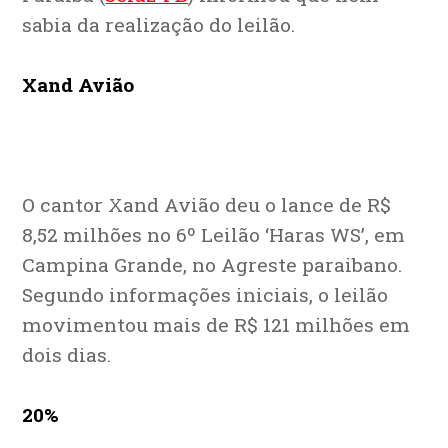
sabia da realização do leilão.
Xand Avião
O cantor Xand Avião deu o lance de R$
8,52 milhões no 6º Leilão ‘Haras WS’, em
Campina Grande, no Agreste paraibano.
Segundo informações iniciais, o leilão
movimentou mais de R$ 121 milhões em
dois dias.
20%