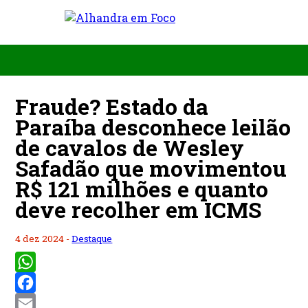
Fraude? Estado da
Paraíba desconhece leilão
de cavalos de Wesley
Safadão que movimentou
R$ 121 milhões e quanto
deve recolher em ICMS
4 dez 2024 -
Destaque
WhatsApp
Facebook