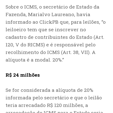
Sobre o ICMS, o secretário de Estado da
Fazenda, Marialvo Laureano, havia
informado ao ClickPB que, para leilões, “o
leiloeiro tem que se inscrever no
cadastro de contribuintes do Estado (Art.
120, V do RICMS) e é responsável pelo
recolhimento do ICMS (Art. 38, VII). A
alíquota é a modal. 20%.”
R$ 24 milhões
Se for considerada a alíquota de 20%
informada pelo secretário e que o leilão
teria arrecadado R$ 120 milhões, a
arrecadação de ICMS para o Estado seria