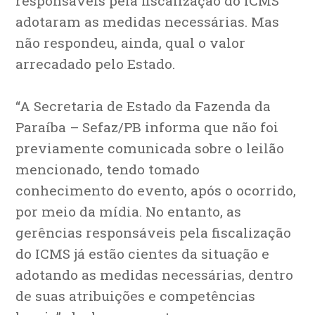
responsáveis pela fiscalização do ICMS
adotaram as medidas necessárias. Mas
não respondeu, ainda, qual o valor
arrecadado pelo Estado.
“A Secretaria de Estado da Fazenda da
Paraíba – Sefaz/PB informa que não foi
previamente comunicada sobre o leilão
mencionado, tendo tomado
conhecimento do evento, após o ocorrido,
por meio da mídia. No entanto, as
gerências responsáveis pela fiscalização
do ICMS já estão cientes da situação e
adotando as medidas necessárias, dentro
de suas atribuições e competências