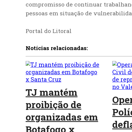
compromisso de continuar trabalhan
pessoas em situação de vulnerabilida
Portal do Litoral
Notícias relacionadas:
TJ mantém
Oper
proibição de
Polí
organizadas em
defl
Botafogo x