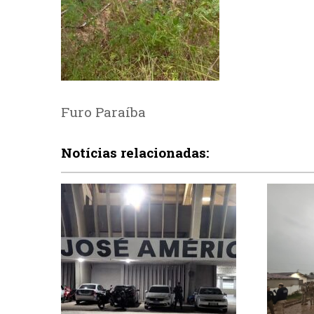
Furo Paraíba
Notícias relacionadas: