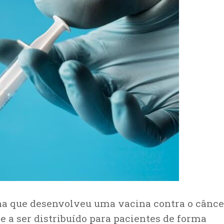
a que desenvolveu uma vacina contra o cânce
 a ser distribuído para pacientes de forma