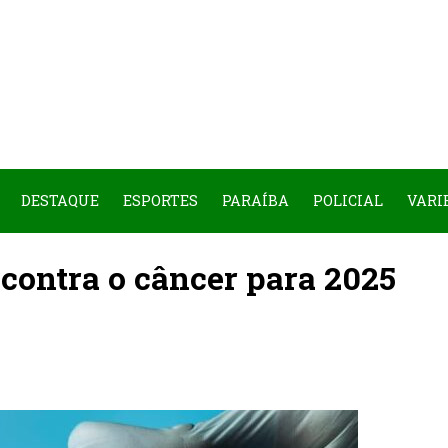
DESTAQUE
ESPORTES
PARAÍBA
POLICIAL
VARI
contra o câncer para 2025