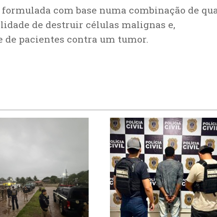
, formulada com base numa combinação de qua
lidade de destruir células malignas e,
 de pacientes contra um tumor.