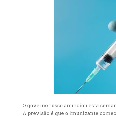
O governo russo anunciou esta seman
A previsão é que o imunizante comece