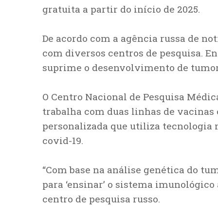
gratuita a partir do início de 2025.
De acordo com a agência russa de not
com diversos centros de pesquisa. E
suprime o desenvolvimento de tumore
O Centro Nacional de Pesquisa Médic
trabalha com duas linhas de vacinas
personalizada que utiliza tecnologi
covid-19.
“Com base na análise genética do tum
para ‘ensinar’ o sistema imunológico
centro de pesquisa russo.