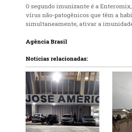
O segundo imunizante é a Enteromix
vírus não-patogênicos que têm a habi
simultaneamente, ativar a imunidade
Agência Brasil
Notícias relacionadas: