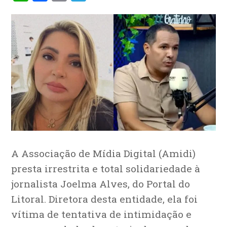
A Associação de Mídia Digital (Amidi)
presta irrestrita e total solidariedade à
jornalista Joelma Alves, do Portal do
Litoral. Diretora desta entidade, ela foi
vítima de tentativa de intimidação e