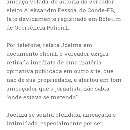
ameaça velada, de autoria do vereador
eleito Aleksandro Pessoa, do Conde-PB,
fato devidamente registrado em Boletim
de Ocorrência Policial.
Por telefone, relata Joelma em
documento oficial, o vereador exigiu
retirada imediata de uma matéria
opinativa publicada em outro site, que
não de sua propriedade, e alertou em tom
ameaçador que a jornalista não sabia
“onde estava se metendo”.
Joelma se sentiu ofendida, ameaçada e
intimidada, especialmente por ser