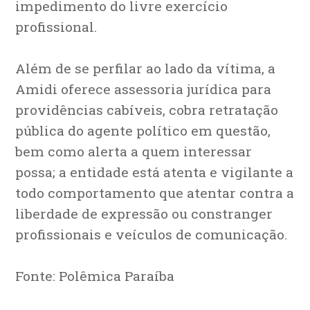
impedimento do livre exercício
profissional.
Além de se perfilar ao lado da vítima, a
Amidi oferece assessoria jurídica para
providências cabíveis, cobra retratação
pública do agente político em questão,
bem como alerta a quem interessar
possa; a entidade está atenta e vigilante a
todo comportamento que atentar contra a
liberdade de expressão ou constranger
profissionais e veículos de comunicação.
Fonte: Polêmica Paraíba