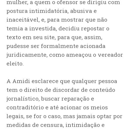
mulher, a quem o ofensor se dirigiu com
postura intimidatória, abusiva e
inaceitável, e, para mostrar que não
temia a investida, decidiu repostar o
texto em seu site, para que, assim,
pudesse ser formalmente acionada
juridicamente, como ameaçou o vereador
eleito.
A Amidi esclarece que qualquer pessoa
tem o direito de discordar de conteúdo
jornalístico, buscar reparação e
contraditório e até acionar os meios
legais, se for o caso, mas jamais optar por
medidas de censura, intimidação e