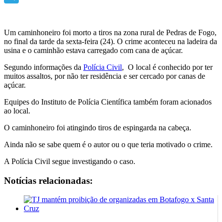
Telegram
Um caminhoneiro foi morto a tiros na zona rural de Pedras de Fogo,
no final da tarde da sexta-feira (24). O crime aconteceu na ladeira da
usina e o caminhão estava carregado com cana de açúcar.
Segundo informações da
Polícia Civil
, O local é conhecido por ter
muitos assaltos, por não ter residência e ser cercado por canas de
açúcar.
Equipes do Instituto de Polícia Científica também foram acionados
ao local.
O caminhoneiro foi atingindo tiros de espingarda na cabeça.
Ainda não se sabe quem é o autor ou o que teria motivado o crime.
A Polícia Civil segue investigando o caso.
Notícias relacionadas: