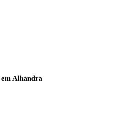
a em Alhandra