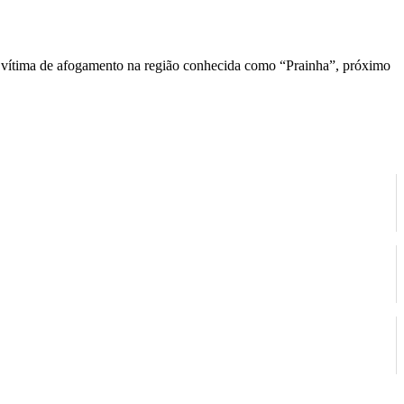
 vítima de afogamento na região conhecida como “Prainha”, próximo