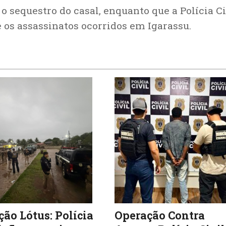
o sequestro do casal, enquanto que a Polícia Ci
 os assassinatos ocorridos em Igarassu.
ão Lótus: Polícia
Operação Contra