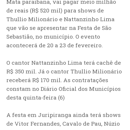
Mata paraibana, vai pagar meio milhão
de reais (R$ 520 mil) para shows de
Thullio Milionário e Nattanzinho Lima
que vão se apresentar na Festa de São
Sebastião, no município. O evento
acontecerá de 20 a 23 de fevereiro.
O cantor Nattanzinho Lima terá cachê de
R$ 350 mil. Já o cantor Thullio Milionário
receberá R$ 170 mil. As contratações
constam no Diário Oficial dos Municípios
desta quinta-feira (6)
A festa em Juripiranga ainda terá shows
de Vitor Fernandes, Cavalo de Pau, Núzio