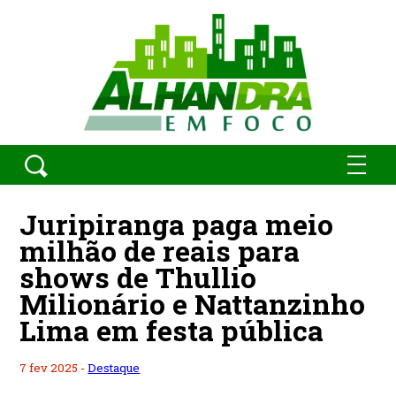
Juripiranga paga meio
milhão de reais para
shows de Thullio
Milionário e Nattanzinho
Lima em festa pública
7 fev 2025 -
Destaque