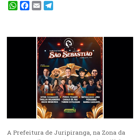
WhatsApp
Facebook
Email
Telegram
A Prefeitura de Juripiranga, na Zona da