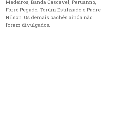
Medeiros, Banda Cascavel, Peruanno,
Forró Pegado, Torúm Estilizado e Padre
Nilson. Os demais cachês ainda não
foram divulgados.