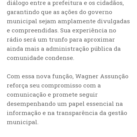
diálogo entre a prefeitura e os cidadãos,
garantindo que as ações do governo
municipal sejam amplamente divulgadas
e compreendidas. Sua experiência no
rádio será um trunfo para aproximar
ainda mais a administração pública da
comunidade condense.
Com essa nova função, Wagner Assunção
reforça seu compromisso com a
comunicação e promete seguir
desempenhando um papel essencial na
informação e na transparência da gestão
municipal.