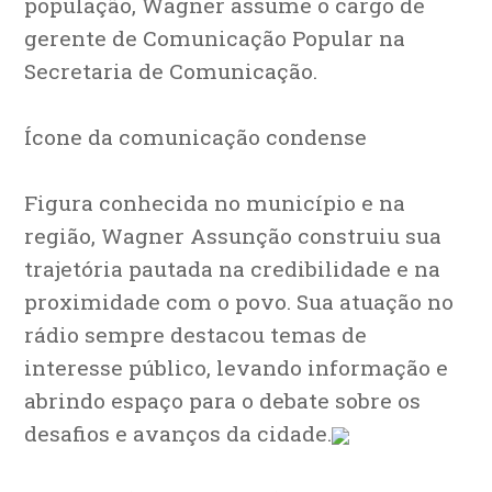
população, Wagner assume o cargo de
gerente de Comunicação Popular na
Secretaria de Comunicação.
Ícone da comunicação condense
Figura conhecida no município e na
região, Wagner Assunção construiu sua
trajetória pautada na credibilidade e na
proximidade com o povo. Sua atuação no
rádio sempre destacou temas de
interesse público, levando informação e
abrindo espaço para o debate sobre os
desafios e avanços da cidade.