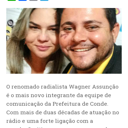
O renomado radialista Wagner Assunção
é o mais novo integrante da equipe de
comunicação da Prefeitura de Conde.
Com mais de duas décadas de atuação no
rádio e uma forte ligação com a