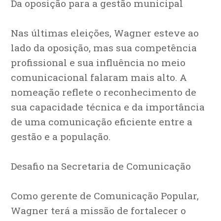
Da oposição para a gestão municipal
Nas últimas eleições, Wagner esteve ao
lado da oposição, mas sua competência
profissional e sua influência no meio
comunicacional falaram mais alto. A
nomeação reflete o reconhecimento de
sua capacidade técnica e da importância
de uma comunicação eficiente entre a
gestão e a população.
Desafio na Secretaria de Comunicação
Como gerente de Comunicação Popular,
Wagner terá a missão de fortalecer o