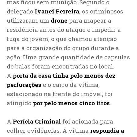
mas ficou sem munição. Segundo o
delegado
Ivanei Ferreira
, os criminosos
utilizaram um
drone
para mapear a
residência antes do ataque e impedir a
fuga do jovem, o que chamou atenção
para a organização do grupo durante a
ação. Uma grande quantidade de capsulas
de balas foram encontradas no local.
A
porta da casa tinha pelo menos dez
perfurações
e o carro da vítima,
estacionado na frente do imóvel, foi
atingido
por pelo menos cinco tiros
.
A
Perícia Criminal
foi acionada para
colher evidências. A vítima
respondia a