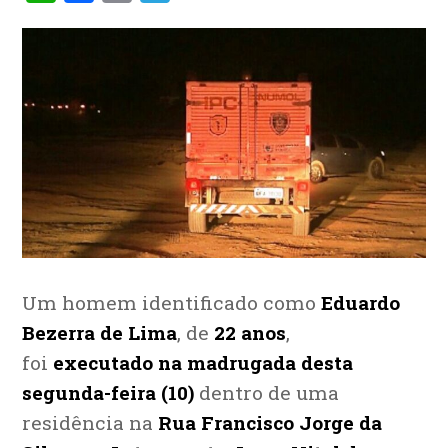
Um homem identificado como
Eduardo
Bezerra de Lima
, de
22 anos
,
foi
executado na madrugada desta
segunda-feira (10)
dentro de uma
residência na
Rua Francisco Jorge da