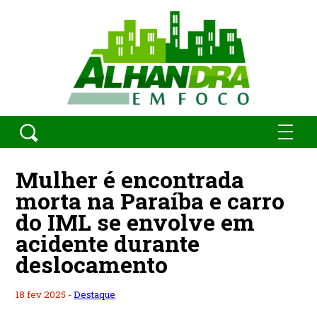
Mulher é encontrada
morta na Paraíba e carro
do IML se envolve em
acidente durante
deslocamento
18 fev 2025 -
Destaque