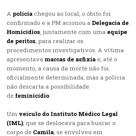
A
polícia
chegou ao local, o óbito foi
confirmado e a PM acionou a
Delegacia de
Homicídios
, juntamente com uma
equipe
de peritos
, para realizar os
procedimentos investigativos. A vítima
apresentava
marcas de asfixia
e, até o
momento, a causa da morte não foi
oficialmente determinada, mas a polícia
não descarta a possibilidade
de
feminicídio
.
Um
veículo do Instituto Médico Legal
(IML)
, que se deslocava para buscar o
corpo de
Camila
, se envolveu em