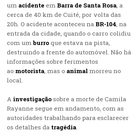
um
acidente
em
Barra de Santa Rosa
, a
cerca de 40 km de Cuité, por volta das
20h. O acidente aconteceu na
BR-104
, na
entrada da cidade, quando o carro colidiu
com um
burro
que estava na pista,
destruindo a frente do automóvel. Não há
informações sobre ferimentos
ao
motorista
, mas o
animal
morreu no
local.
A
investigação
sobre a morte de Camila
Rayanne segue em andamento, com as
autoridades trabalhando para esclarecer
os detalhes da
tragédia
.