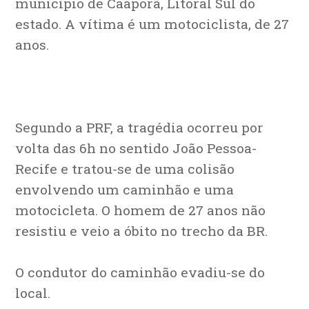
município de Caaporã, Litoral Sul do
estado. A vítima é um motociclista, de 27
anos.
Segundo a PRF, a tragédia ocorreu por
volta das 6h no sentido João Pessoa-
Recife e tratou-se de uma colisão
envolvendo um caminhão e uma
motocicleta. O homem de 27 anos não
resistiu e veio a óbito no trecho da BR.
O condutor do caminhão evadiu-se do
local.