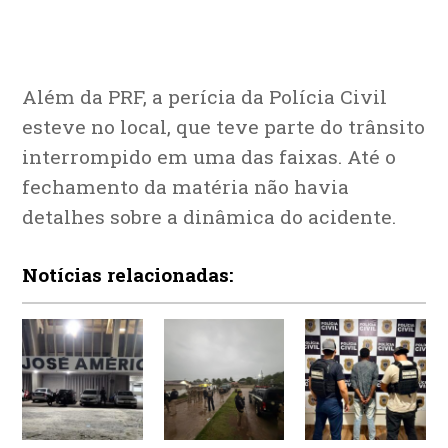
Além da PRF, a perícia da Polícia Civil
esteve no local, que teve parte do trânsito
interrompido em uma das faixas. Até o
fechamento da matéria não havia
detalhes sobre a dinâmica do acidente.
Notícias relacionadas: