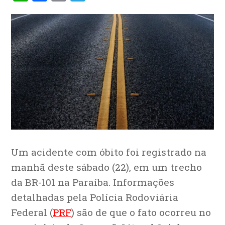
Um acidente com óbito foi registrado na
manhã deste sábado (22), em um trecho
da BR-101 na Paraíba. Informações
detalhadas pela Polícia Rodoviária
Federal (
PRF
) são de que o fato ocorreu no