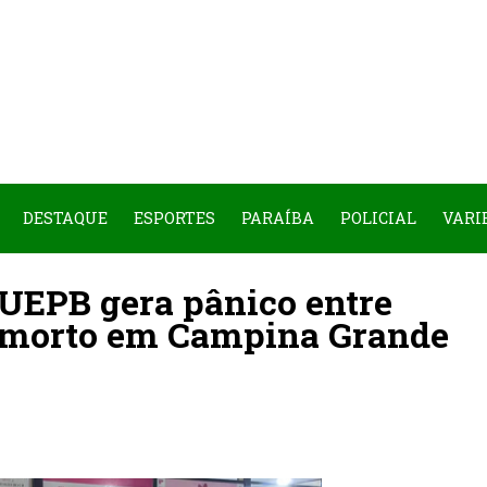
DESTAQUE
ESPORTES
PARAÍBA
POLICIAL
VARI
UEPB gera pânico entre
m morto em Campina Grande