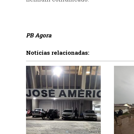
PB Agora
Notícias relacionadas: