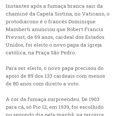
Instantes após a fumaça branca sair da
chaminé da Capela Sistina, no Vaticano, o
protodiácono é o francês Dominique
Mamberti anunciou que Robert Francis
Prevost, de 69 anos, cardeal dos Estados
Unidos, foi eleito o novo papa da igreja
católica, na Praça São Pedro.
Para ser eleito, o novo papa precisou do
apoio de 89 dos 133 cardeais com menos
de 80 anos com direito a voto.
A cor da fumaça surpreendeu. De 1903
para cá, só Pio 12, em 1939, foi escolhido
no segundo dia pela manhã, na terceira