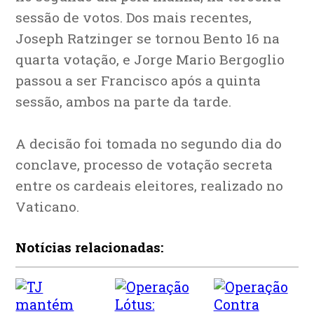
sessão de votos. Dos mais recentes,
Joseph Ratzinger se tornou Bento 16 na
quarta votação, e Jorge Mario Bergoglio
passou a ser Francisco após a quinta
sessão, ambos na parte da tarde.
A decisão foi tomada no segundo dia do
conclave, processo de votação secreta
entre os cardeais eleitores, realizado no
Vaticano.
Notícias relacionadas: