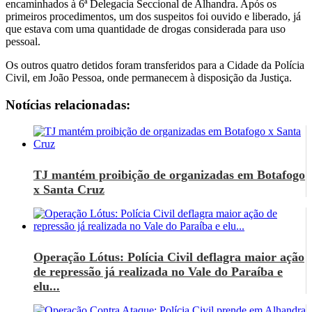
encaminhados à 6ª Delegacia Seccional de Alhandra. Após os
primeiros procedimentos, um dos suspeitos foi ouvido e liberado, já
que estava com uma quantidade de drogas considerada para uso
pessoal.
Os outros quatro detidos foram transferidos para a Cidade da Polícia
Civil, em João Pessoa, onde permanecem à disposição da Justiça.
Notícias relacionadas:
TJ mantém proibição de organizadas em Botafogo
x Santa Cruz
Operação Lótus: Polícia Civil deflagra maior ação
de repressão já realizada no Vale do Paraíba e
elu...