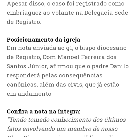
Apesar disso, o caso foi registrado como
embriaguez ao volante na Delegacia Sede
de Registro.
Posicionamento da igreja
Em nota enviada ao g1, o bispo diocesano
de Registro, Dom Manoel Ferreira dos
Santos Júnior, afirmou que o padre Danilo
responderá pelas consequências
canônicas, além das civis, que já estão
em andamento.
Confira a nota na íntegra:
“Tendo tomado conhecimento dos últimos
fatos envolvendo um membro de nosso