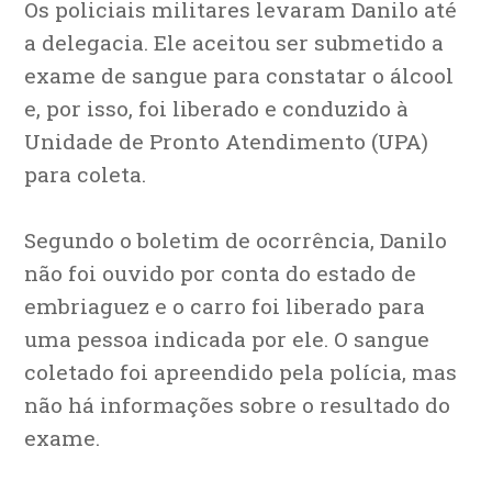
Os policiais militares levaram Danilo até
a delegacia. Ele aceitou ser submetido a
exame de sangue para constatar o álcool
e, por isso, foi liberado e conduzido à
Unidade de Pronto Atendimento (UPA)
para coleta.
Segundo o boletim de ocorrência, Danilo
não foi ouvido por conta do estado de
embriaguez e o carro foi liberado para
uma pessoa indicada por ele. O sangue
coletado foi apreendido pela polícia, mas
não há informações sobre o resultado do
exame.