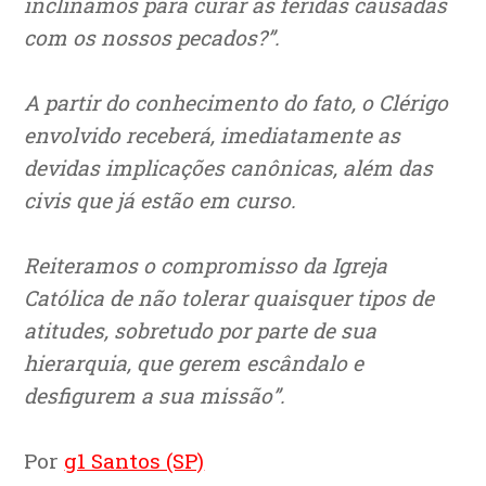
inclinamos para curar as feridas causadas
com os nossos pecados?”.
A partir do conhecimento do fato, o Clérigo
envolvido receberá, imediatamente as
devidas implicações canônicas, além das
civis que já estão em curso.
Reiteramos o compromisso da Igreja
Católica de não tolerar quaisquer tipos de
atitudes, sobretudo por parte de sua
hierarquia, que gerem escândalo e
desfigurem a sua missão”.
Por
g1 Santos (SP)