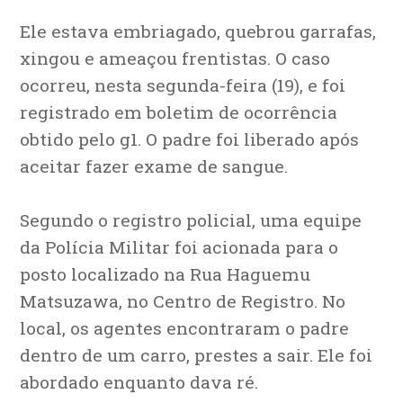
Ele estava embriagado, quebrou garrafas,
xingou e ameaçou frentistas. O caso
ocorreu, nesta segunda-feira (19), e foi
registrado em boletim de ocorrência
obtido pelo g1. O padre foi liberado após
aceitar fazer exame de sangue.
Segundo o registro policial, uma equipe
da Polícia Militar foi acionada para o
posto localizado na Rua Haguemu
Matsuzawa, no Centro de Registro. No
local, os agentes encontraram o padre
dentro de um carro, prestes a sair. Ele foi
abordado enquanto dava ré.