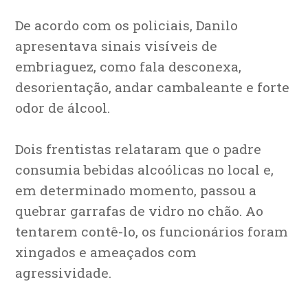
De acordo com os policiais, Danilo
apresentava sinais visíveis de
embriaguez, como fala desconexa,
desorientação, andar cambaleante e forte
odor de álcool.
Dois frentistas relataram que o padre
consumia bebidas alcoólicas no local e,
em determinado momento, passou a
quebrar garrafas de vidro no chão. Ao
tentarem contê-lo, os funcionários foram
xingados e ameaçados com
agressividade.