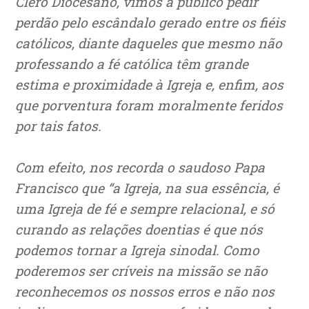
Clero Diocesano, vimos a público pedir
perdão pelo escândalo gerado entre os fiéis
católicos, diante daqueles que mesmo não
professando a fé católica têm grande
estima e proximidade à Igreja e, enfim, aos
que porventura foram moralmente feridos
por tais fatos.
Com efeito, nos recorda o saudoso Papa
Francisco que “a Igreja, na sua essência, é
uma Igreja de fé e sempre relacional, e só
curando as relações doentias é que nós
podemos tornar a Igreja sinodal. Como
poderemos ser críveis na missão se não
reconhecemos os nossos erros e não nos