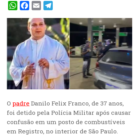
WhatsApp
Facebook
Email
Telegram
O
padre
Danilo Felix Franco, de 37 anos,
foi detido pela Polícia Militar após causar
confusão em um posto de combustíveis
em Registro, no interior de São Paulo.