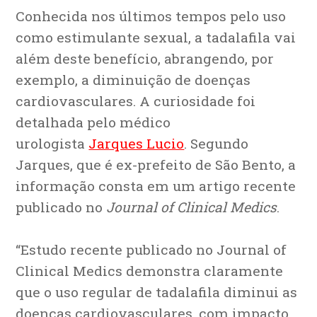
Conhecida nos últimos tempos pelo uso
como estimulante sexual, a tadalafila vai
além deste benefício, abrangendo, por
exemplo, a diminuição de doenças
cardiovasculares. A curiosidade foi
detalhada pelo médico
urologista
Jarques Lucio
. Segundo
Jarques, que é ex-prefeito de São Bento, a
informação consta em um artigo recente
publicado no
Journal of Clinical Medics
.
“Estudo recente publicado no Journal of
Clinical Medics demonstra claramente
que o uso regular de tadalafila diminui as
doenças cardiovasculares, com impacto