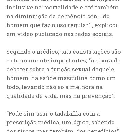
inclusive na mortalidade e até também
na diminuição da demência senil do
homem que faz o uso regular”., explicou
em vídeo publicado nas redes sociais.
Segundo o médico, tais constatações são
extremamente importantes, “na hora de
debater sobre a função sexual daquele
homem, na saúde masculina como um
todo, levando não só a melhora na
qualidade de vida, mas na prevenção”.
“Pode sim usar o tadalafila com a
prescrição médica, urológica, sabendo
dos riscos mas também, dos benefícios”,