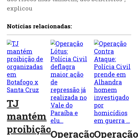
explicou
Notícias relacionadas:
TJ
mantém
proibição
Operação
Operaçã