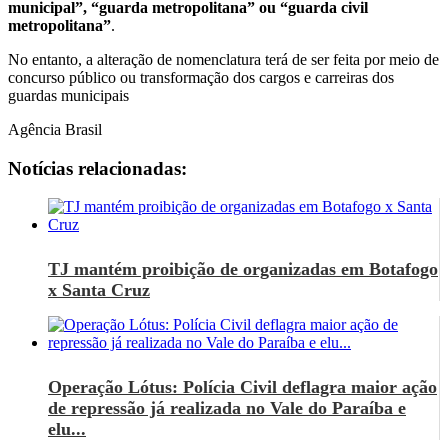
municipal”, “guarda metropolitana” ou “guarda civil
metropolitana”
.
No entanto, a alteração de nomenclatura terá de ser feita por meio de
concurso público ou transformação dos cargos e carreiras dos
guardas municipais
Agência Brasil
Notícias relacionadas:
TJ mantém proibição de organizadas em Botafogo
x Santa Cruz
Operação Lótus: Polícia Civil deflagra maior ação
de repressão já realizada no Vale do Paraíba e
elu...