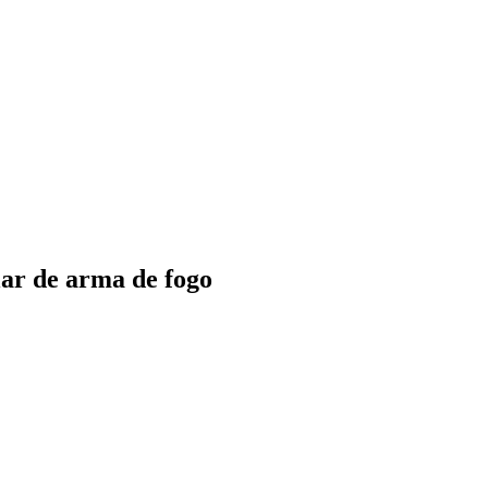
lar de arma de fogo