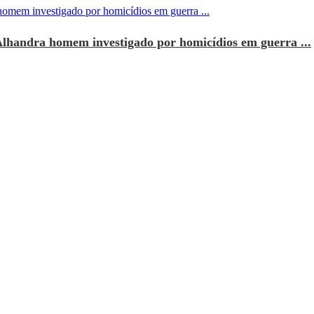
Alhandra homem investigado por homicídios em guerra ...