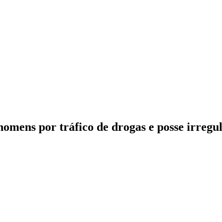
mens por tráfico de drogas e posse irregu