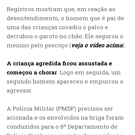
Registros mostram que, em reação ao
desentendimento,
o homem que é pai de
uma das crianças invadiu o palco e
derrubou o garoto no chão. Ele segurou o
menino pelo pescoço
(
veja o vídeo acima
).
A criança agredida ficou assustada e
começou a chorar
. Logo em seguida, um
segundo homem apareceu e empurrou o
agressor.
A Polícia Militar (PMDF) precisou ser
acionada e os envolvidos na briga foram
conduzidos para o 8º Departamento de