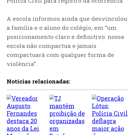
Polícia Civil para registro da ocorrência.
A escola informou ainda que desvinculou
a família e o aluno do colégio, em “um
posicionamento claro e definitivo: nossa
escola não compactua e jamais
compactuará com qualquer forma de
violência”.
Notícias relacionadas: