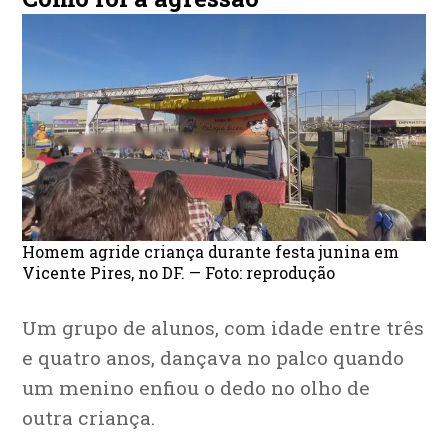
Homem agride criança durante festa junina em
Vicente Pires, no DF. — Foto: reprodução
Um grupo de alunos, com idade entre três
e quatro anos, dançava no palco quando
um menino enfiou o dedo no olho de
outra criança.