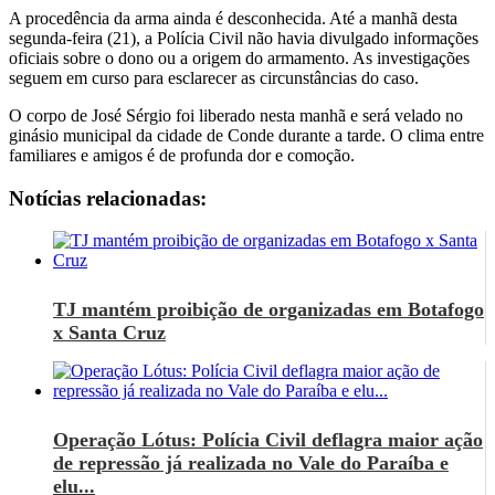
A procedência da arma ainda é desconhecida. Até a manhã desta
segunda-feira (21), a Polícia Civil não havia divulgado informações
oficiais sobre o dono ou a origem do armamento. As investigações
seguem em curso para esclarecer as circunstâncias do caso.
O corpo de José Sérgio foi liberado nesta manhã e será velado no
ginásio municipal da cidade de Conde durante a tarde. O clima entre
familiares e amigos é de profunda dor e comoção.
Notícias relacionadas:
TJ mantém proibição de organizadas em Botafogo
x Santa Cruz
Operação Lótus: Polícia Civil deflagra maior ação
de repressão já realizada no Vale do Paraíba e
elu...