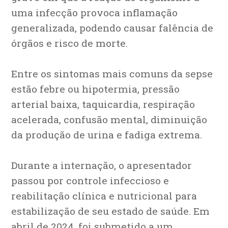
uma infecção provoca inflamação
generalizada, podendo causar falência de
órgãos e risco de morte.
Entre os sintomas mais comuns da sepse
estão febre ou hipotermia, pressão
arterial baixa, taquicardia, respiração
acelerada, confusão mental, diminuição
da produção de urina e fadiga extrema.
Durante a internação, o apresentador
passou por controle infeccioso e
reabilitação clínica e nutricional para
estabilização de seu estado de saúde. Em
abril de 2024, foi submetido a um