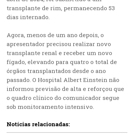
transplante de rim, permanecendo 53
dias internado.
Agora, menos de um ano depois, o
apresentador precisou realizar novo
transplante renal e receber um novo
fígado, elevando para quatro o total de
órgãos transplantados desde o ano
passado. O Hospital Albert Einstein não
informou previsão de alta e reforçou que
o quadro clínico do comunicador segue
sob monitoramento intensivo.
Notícias relacionadas: