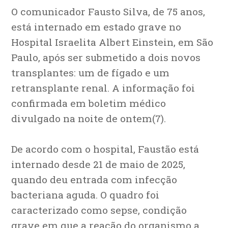
O comunicador Fausto Silva, de 75 anos,
está internado em estado grave no
Hospital Israelita Albert Einstein, em São
Paulo, após ser submetido a dois novos
transplantes: um de fígado e um
retransplante renal. A informação foi
confirmada em boletim médico
divulgado na noite de ontem(7).
De acordo com o hospital, Faustão está
internado desde 21 de maio de 2025,
quando deu entrada com infecção
bacteriana aguda. O quadro foi
caracterizado como sepse, condição
grave em que a reação do organismo a