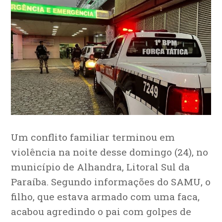
Um conflito familiar terminou em
violência na noite desse domingo (24), no
município de Alhandra, Litoral Sul da
Paraíba. Segundo informações do SAMU, o
filho, que estava armado com uma faca,
acabou agredindo o pai com golpes de