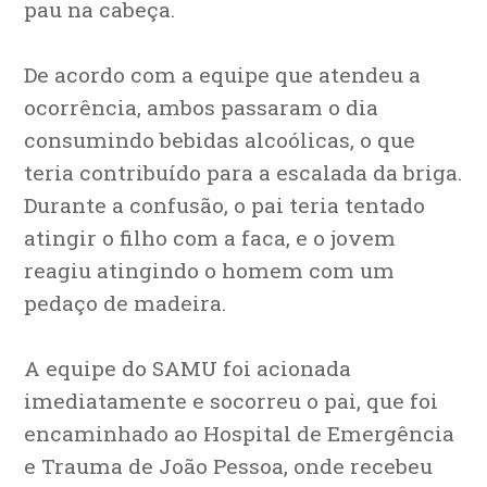
pau na cabeça.
De acordo com a equipe que atendeu a
ocorrência, ambos passaram o dia
consumindo bebidas alcoólicas, o que
teria contribuído para a escalada da briga.
Durante a confusão, o pai teria tentado
atingir o filho com a faca, e o jovem
reagiu atingindo o homem com um
pedaço de madeira.
A equipe do SAMU foi acionada
imediatamente e socorreu o pai, que foi
encaminhado ao Hospital de Emergência
e Trauma de João Pessoa, onde recebeu