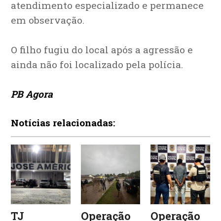
atendimento especializado e permanece
em observação.
O filho fugiu do local após a agressão e
ainda não foi localizado pela polícia.
PB Agora
Notícias relacionadas:
TJ
Operação
Operação